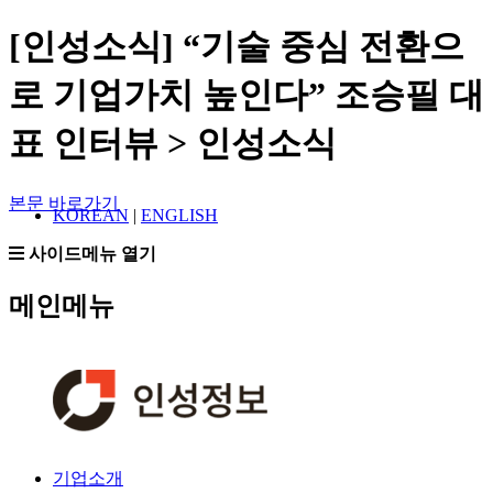
[인성소식] “기술 중심 전환으
로 기업가치 높인다” 조승필 대
표 인터뷰 > 인성소식
본문 바로가기
KOREAN
|
ENGLISH
사이드메뉴 열기
메인메뉴
기업소개