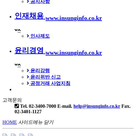
공지사항
인재채용
www.insunginfo.co.kr
인사제도
윤리경영
www.insunginfo.co.kr
윤리강령
윤리위반 신고
공정거래 사업지침
고객문의
Tel. 02-3400-7000
E-mail.
help@insunginfo.co.kr
Fax.
02-3401-1127
HOME
사이드메뉴 닫기