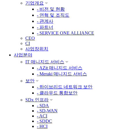
기업개요
- 비전 및 현황
- 연혁 및 조직도
- 관계사
- 파트너
- SERVICE ONE ALLIANCE
CEO
CI
사업장위치
사업분야
IT 매니지드 서비스
- AZit 매니지드 서비스
- Meraki 매니지드 서비스
보안
- 하이브리드 네트워크 보안
- 클라우드 통합보안
SDx 인프라
- SDA
- SD-WAN
- ACI
- SDDC
- HCI