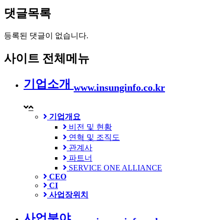
댓글목록
등록된 댓글이 없습니다.
사이트 전체메뉴
기업소개
www.insunginfo.co.kr
기업개요
비전 및 현황
연혁 및 조직도
관계사
파트너
SERVICE ONE ALLIANCE
CEO
CI
사업장위치
사업분야