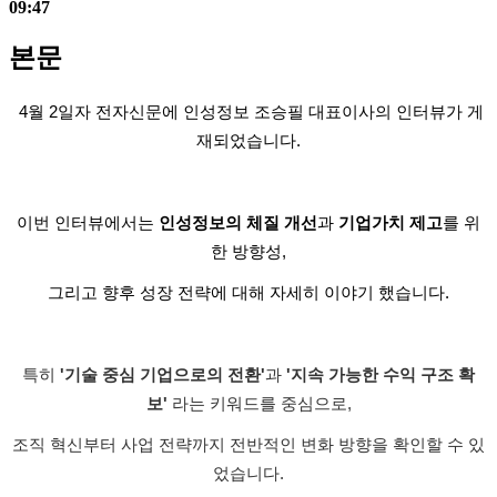
09:47
본문
4월 2일자 전자신문에 인성정보 조승필 대표이사의 인터뷰가 게
재되었습니다.
이번 인터뷰에서는
인성정보의 체질 개선
과
기업가치 제고
를 위
한 방향성,
그리고 향후 성장 전략에 대해 자세히 이야기 했습니다.
특히
'기술 중심 기업으로의 전환'
과
'지속 가능한 수익 구조 확
보'
라는 키워드를 중심으로,
조직 혁신부터 사업 전략까지 전반적인 변화 방향을 확인할 수 있
었습니다.