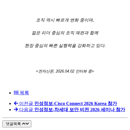
조직 역시 빠르게 변화 중이며,
젊은 리더 중심의 조직 재편과 함께
현장 중심의 빠른 실행력을 강화하고 있다.
<전자신문, 2026.04.02 인터뷰 중>
목록
이전글
인성정보-Cisco Connect 2026 Korea 참가
다음글
인성정보-차세대 보안 비전 2026 세미나 참가
댓글목록