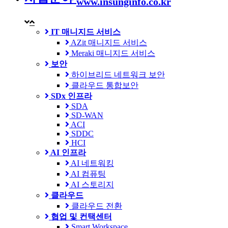
www.insunginfo.co.kr
IT 매니지드 서비스
AZit 매니지드 서비스
Meraki 매니지드 서비스
보안
하이브리드 네트워크 보안
클라우드 통합보안
SDx 인프라
SDA
SD-WAN
ACI
SDDC
HCI
AI 인프라
AI 네트워킹
AI 컴퓨팅
AI 스토리지
클라우드
클라우드 전환
협업 및 컨택센터
Smart Workspace