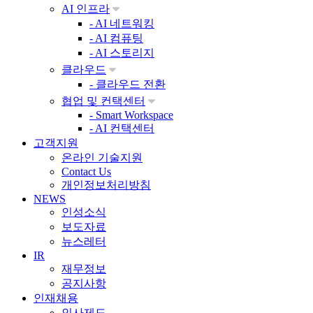
AI 인프라
- AI 네트워킹
- AI 컴퓨팅
- AI 스토리지
클라우드
- 클라우드 전환
협업 및 컨택센터
- Smart Workspace
- AI 컨택센터
고객지원
온라인 기술지원
Contact Us
개인정보처리방침
NEWS
인성소식
보도자료
뉴스레터
IR
재무정보
공지사항
인재채용
인사제도