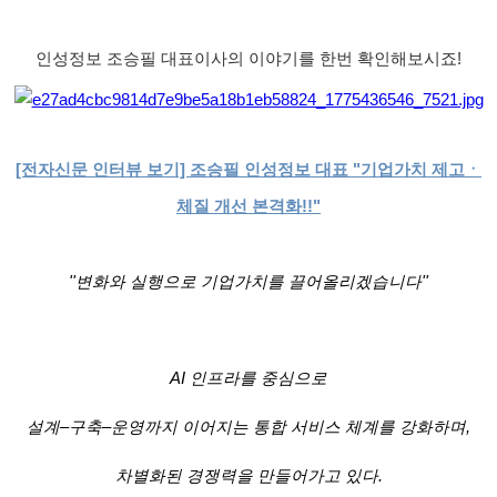
인성정보 조승필 대표이사의 이야기를 한번 확인해보시죠!
[전자신문 인터뷰 보기] 조승필 인성정보 대표 "기업가치 제고ㆍ
체질 개선 본격화
!!
"
''변화와 실행으로 기업가치를 끌어올리겠습니다
''
AI 인프라를 중심으로
설계–구축–운영까지 이어지는 통합 서비스 체계를 강화하며,
차별화된 경쟁력을 만들어가고 있다.