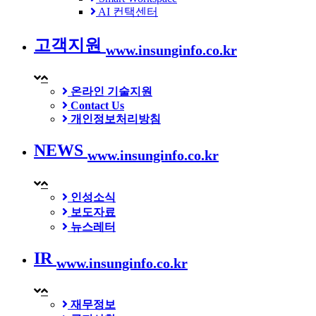
AI 컨택센터
고객지원
www.insunginfo.co.kr
온라인 기술지원
Contact Us
개인정보처리방침
NEWS
www.insunginfo.co.kr
인성소식
보도자료
뉴스레터
IR
www.insunginfo.co.kr
재무정보